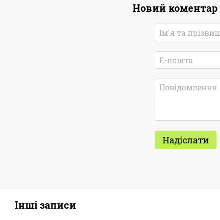
Новий коментар
Надіслати
Інші записи