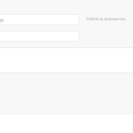
Увійти за допомогою