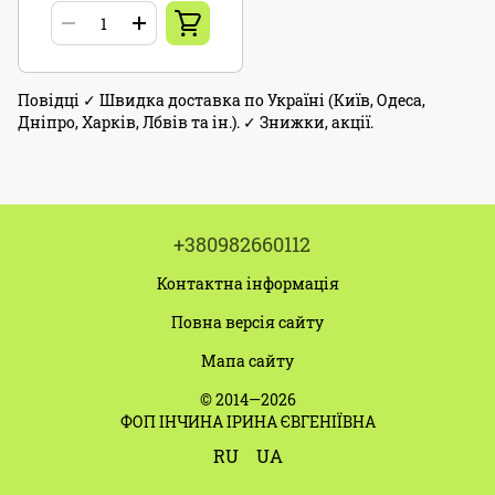
Повідці ✓ Швидка доставка по Україні (Київ, Одеса,
Дніпро, Харків, Лбвів та ін.). ✓ Знижки, акції.
+380982660112
Контактна інформація
Повна версія сайту
Мапа сайту
© 2014—2026
ФОП ІНЧИНА ІРИНА ЄВГЕНІЇВНА
RU
UA