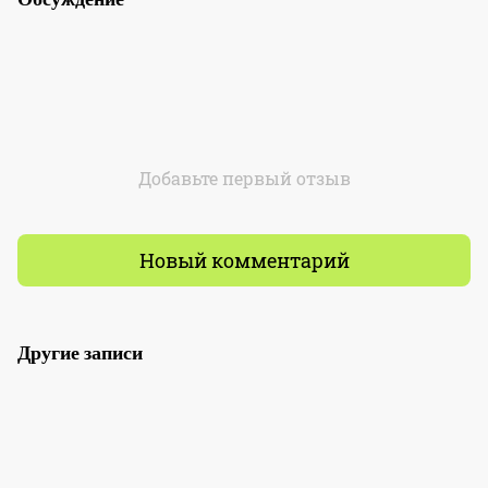
Добавьте первый отзыв
Новый комментарий
Другие записи