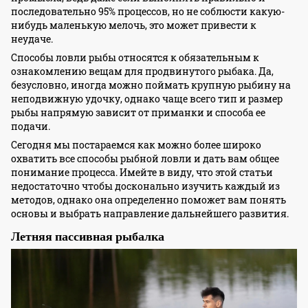
последовательно 95% процессов, но не соблюсти какую-
нибудь маленькую мелочь, это может привести к
неудаче.
Способы ловли рыбы относятся к обязательным к
ознакомлению вещам для продвинутого рыбака. Да,
безусловно, иногда можно поймать крупную рыбину на
неподвижную удочку, однако чаще всего тип и размер
рыбы напрямую зависит от приманки и способа ее
подачи.
Сегодня мы постараемся как можно более широко
охватить все способы рыбной ловли и дать вам общее
понимание процесса. Имейте в виду, что этой статьи
недостаточно чтобы досконально изучить каждый из
методов, однако она определенно поможет вам понять
основы и выбрать направление дальнейшего развития.
Летняя пассивная рыбалка