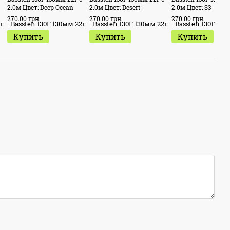
2.0м Цвет: Deep Ocean
2.0м Цвет: Desert
2.0м Цвет: S3
270.00 грн.
270.00 грн.
270.00 грн.
Купить
Купить
Купить