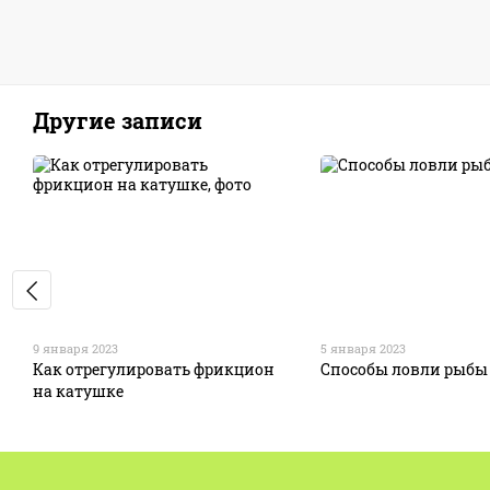
Другие записи
9 января 2023
5 января 2023
Как отрегулировать фрикцион
Способы ловли рыбы
на катушке