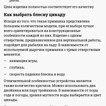
рыбы.
Цена изделия полностью соответствует его качеству.
Как выбрать блесну цикаду
Исходя из того, что такая приманка представлена
большим количеством модели, при ее выборе лучше
всего ориентироваться на конструкционные
особенности каждой из них. Изделие с одним
отверстием, предназначенное для вертикальной работы,
подойдет для рыбалки на льду. В зависимости от
используемой дырочки приманки с тремя отверстиями
меняется:
анимация игры;
глубина;
скорость падения блесны в воду.
Отличительной особенностью устройства является
также количество крючков. Можно использовать два
двойника или пару тройников. В зависимости от поры
года и погоды, уровня мутности воды выбирается и цвет
цикады.