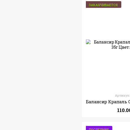
ЗАКАНЧИВАЕТСЯ
Артикул:
110.0
ПОСЛЕДНЯЯ