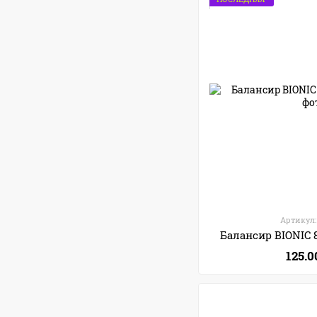
Артикул:
Балансир BIONIC 
125.0