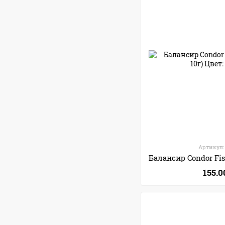
Артикул:
155.0