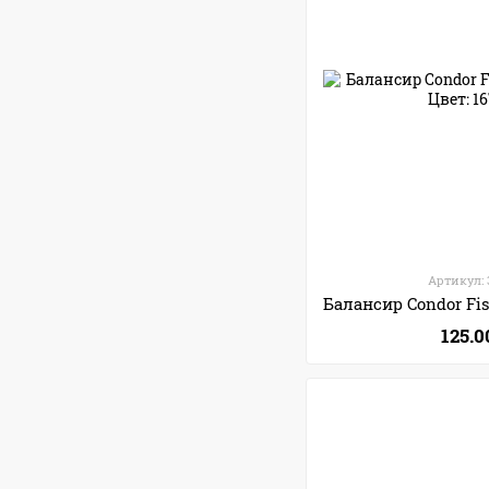
Артикул: 
125.0