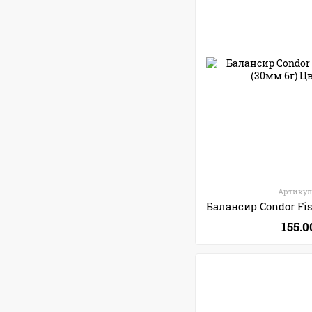
Артикул
155.0