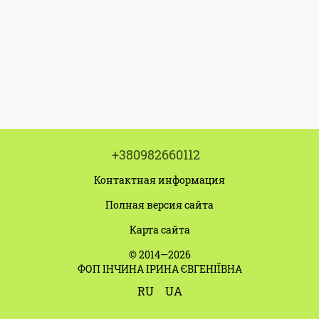
+380982660112
Контактная информация
Полная версия сайта
Карта сайта
© 2014—2026
ФОП ІНЧИНА ІРИНА ЄВГЕНІЇВНА
RU
UA