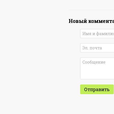
Новый коммент
Отправить