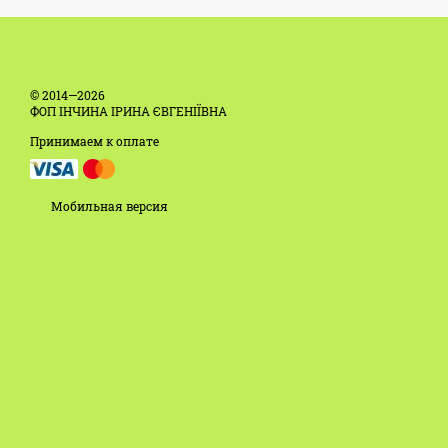
© 2014—2026
ФОП ІНЧИНА ІРИНА ЄВГЕНІЇВНА
Принимаем к оплате
Мобильная версия