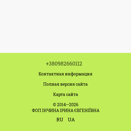
+380982660112
Контактная информация
Полная версия сайта
Карта сайта
© 2014—2026
ФОП ІНЧИНА ІРИНА ЄВГЕНІЇВНА
RU
UA