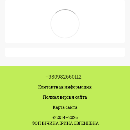
+380982660112
Контактная информация
Полная версия сайта
Карта сайта
© 2014—2026
ФОП ІНЧИНА ІРИНА ЄВГЕНІЇВНА