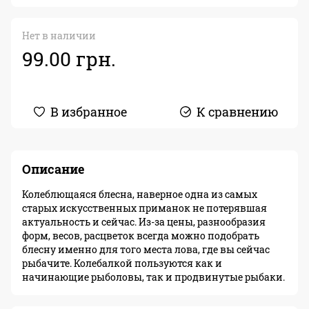
Нет в наличии
99.00 грн.
В избранное
К сравнению
Описание
Колеблющаяся блесна, наверное одна из самых
старых искусственных приманок не потерявшая
актуальность и сейчас. Из-за цены, разнообразия
форм, весов, расцветок всегда можно подобрать
блесну именно для того места лова, где вы сейчас
рыбачите. Колебалкой пользуются как и
начинающие рыболовы, так и продвинутые рыбаки.