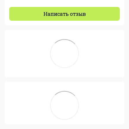
Написать отзыв