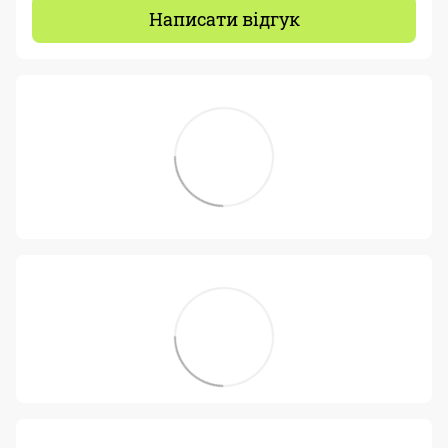
Написати відгук