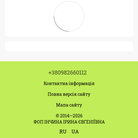
+380982660112
Контактна інформація
Повна версія сайту
Мапа сайту
© 2014—2026
ФОП ІНЧИНА ІРИНА ЄВГЕНІЇВНА
RU
UA