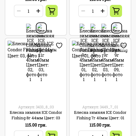
Артикул: 3433_8_03
Артикул: 3449_7_01
Блесна зимняя ICE Condor
Блесна зимняя ICE Condor
Fishing 8г 44мм Цвет: 03
Fishing 7г 40мм Цвет: 01
115.00 грн.
115.00 грн.