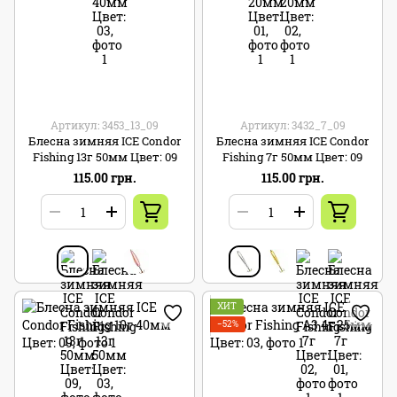
Артикул: 3453_13_09
Артикул: 3432_7_09
Блесна зимняя ICE Condor
Блесна зимняя ICE Condor
Fishing 13г 50мм Цвет: 09
Fishing 7г 50мм Цвет: 09
115.00 грн.
115.00 грн.
ХИТ
−52%