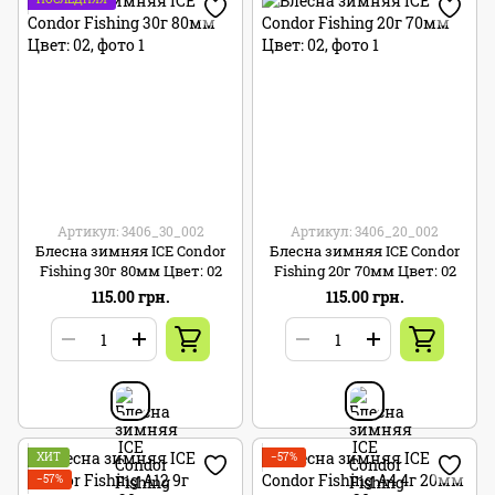
Артикул: 3406_30_002
Артикул: 3406_20_002
Блесна зимняя ICE Condor
Блесна зимняя ICE Condor
Fishing 30г 80мм Цвет: 02
Fishing 20г 70мм Цвет: 02
115.00 грн.
115.00 грн.
ХИТ
−57%
−57%