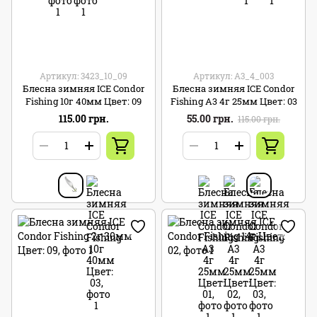
Артикул: 3423_10_09
Артикул: A3_4_003
Блесна зимняя ICE Condor
Блесна зимняя ICE Condor
Fishing 10г 40мм Цвет: 09
Fishing A3 4г 25мм Цвет: 03
115.00 грн.
55.00 грн.
115.00 грн.