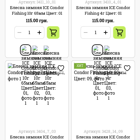
Артикул: 3411_10_01
Артикул: 3410_4_01
Блесна зимняя ICE Condor
Блесна зимняя ICE Condor
Fishing 10г 65мм Цвет: 01
Fishing 4г Цвет: 01
115.00 грн.
115.00 грн.
ХИТ
Артикул: 3404_7_03
Артикул: 3428_14_09
Блесна зимняя ICE Condor
Блесна зимняя ICE Condor