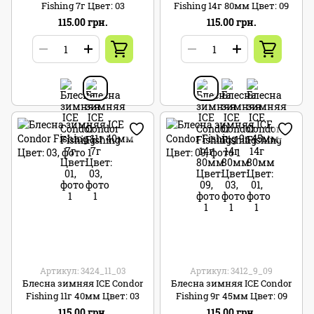
Fishing 7г Цвет: 03
Fishing 14г 80мм Цвет: 09
115.00 грн.
115.00 грн.
Артикул: 3424_11_03
Артикул: 3412_9_09
Блесна зимняя ICE Condor
Блесна зимняя ICE Condor
Fishing 11г 40мм Цвет: 03
Fishing 9г 45мм Цвет: 09
115.00 грн.
115.00 грн.