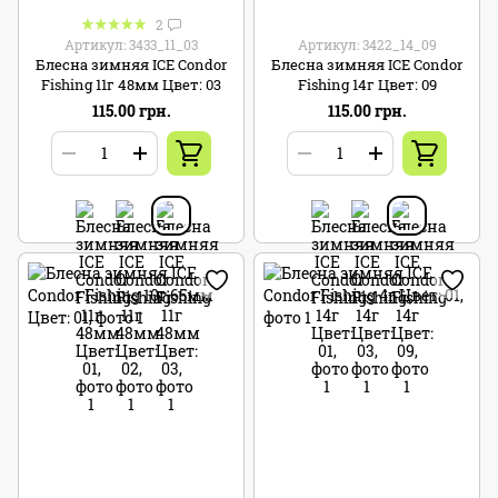
2
Артикул: 3433_11_03
Артикул: 3422_14_09
Блесна зимняя ICE Condor
Блесна зимняя ICE Condor
Fishing 11г 48мм Цвет: 03
Fishing 14г Цвет: 09
115.00 грн.
115.00 грн.