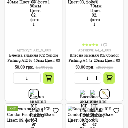
1
Артикул: A12_9_003
Артикул: A4_4_003
Блесна зимняя ICE Condor
Блесна зимняя ICE Condor
Fishing A12 9г 40мм Цвет: 03
Fishing A4 4г 20мм Цвет: 03
50.00 грн.
50.00 грн.
115.00 грн.
115.00 грн.
ХИТ