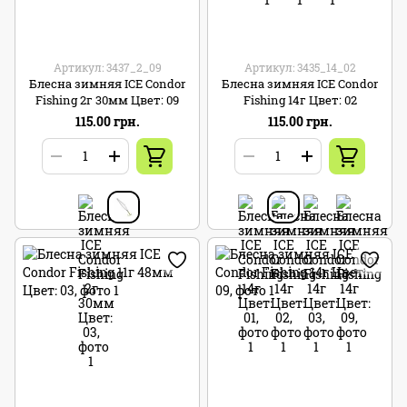
Артикул: 3437_2_09
Артикул: 3435_14_02
Блесна зимняя ICE Condor
Блесна зимняя ICE Condor
Fishing 2г 30мм Цвет: 09
Fishing 14г Цвет: 02
115.00 грн.
115.00 грн.