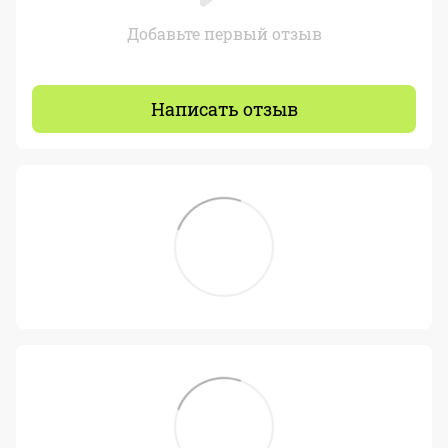
Добавьте первый отзыв
Написать отзыв