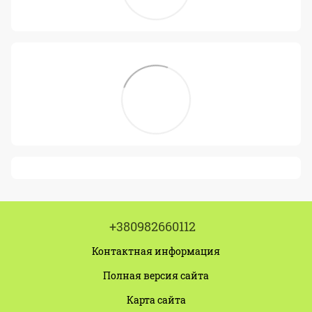
+380982660112
Контактная информация
Полная версия сайта
Карта сайта