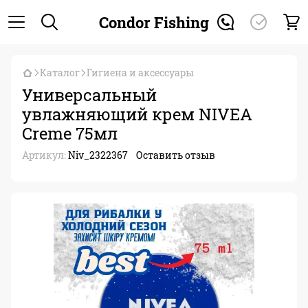
Condor Fishing
Каталог
Гигиена и аксессуары
Универсальный
увлажняющий крем NIVEA
Creme 75мл
Артикул:
Niv_2322367
Оставить отзыв