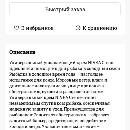
Быстрый заказ
В избранное
К сравнению
Описание
Универсальный увлажняющий крем NIVEA Creme:
идеальный помощник для рыбака в холодный сезон
Рыбалка в холодное время года — настоящее
испытание для кожи. Морозный ветер, влага и
длительное нахождение на улице приводят к
обветриванию, сухости и раздражению кожи.
Универсальный крем NIVEA Creme станет
незаменимым спутником рыбака, обеспечивая
надежную защиту и уход. Преимущества для
рыболовов: Защита от обветривания — образует
защитный барьер, предотвращая воздействие
холода и ветра. Увлажнение и смягчение —