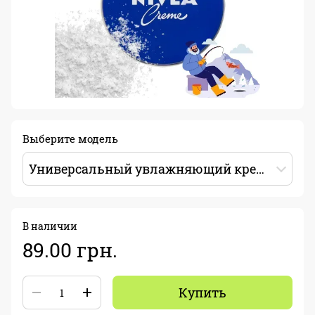
Выберите модель
Универсальный увлажняющий крем NIVEA Creme 75мл
В наличии
89.00 грн.
Купить