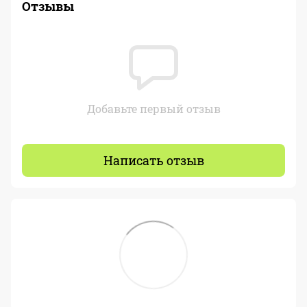
Отзывы
Добавьте первый отзыв
Написать отзыв