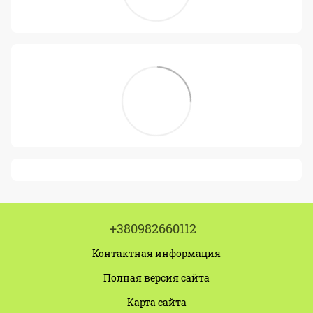
+380982660112
Контактная информация
Полная версия сайта
Карта сайта