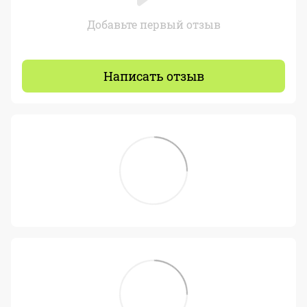
Добавьте первый отзыв
Написать отзыв