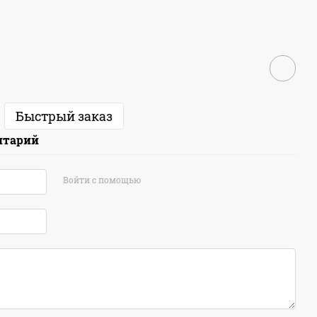
Быстрый заказ
нтарий
Войти с помощью