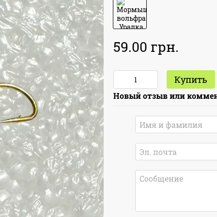
59.00 грн.
Купить
Новый отзыв или комме