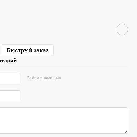
Быстрый заказ
нтарий
Войти с помощью