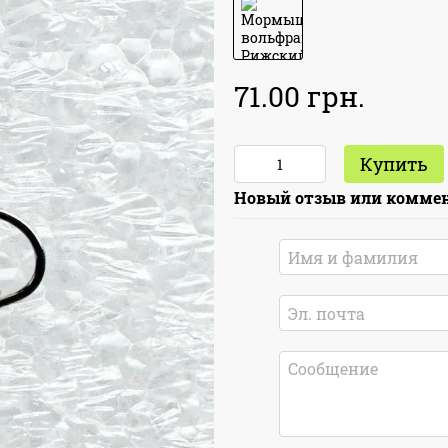
71.00 грн.
Купить
Новый отзыв или комме