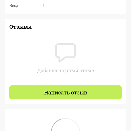
Вес,г
1
Отзывы
Добавьте первый отзыв
Написать отзыв