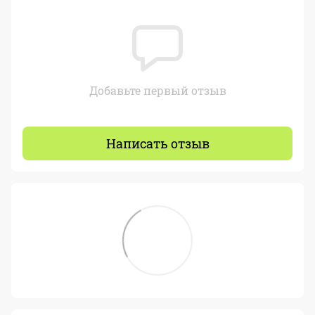
Добавьте первый отзыв
Написать отзыв