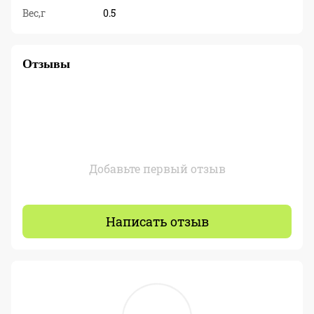
Вес,г
0.5
Отзывы
Добавьте первый отзыв
Написать отзыв