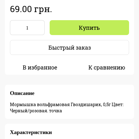
69.00 грн.
Купить
Быстрый заказ
В избранное
К сравнению
Описание
Мормышка вольфрамовая Гвоздишарик, 0,5г Цвет:
Черный/розовая. точка
Характеристики