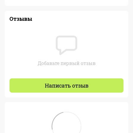
Отзывы
Добавьте первый отзыв
Написать отзыв