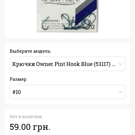
Выберите модель
Крючки Owner Pint Hook Blue (53117) #10
Размер
#10
Нет в наличии
59.00 грн.