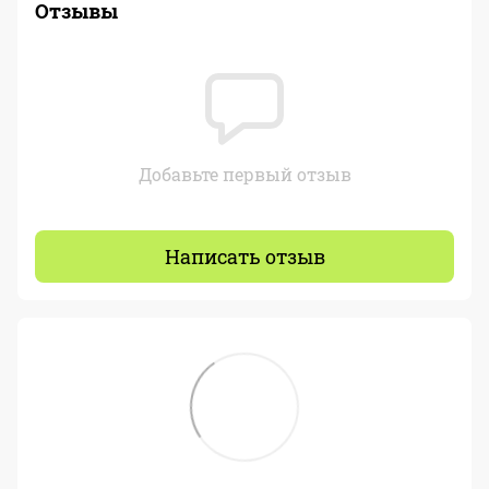
Отзывы
Добавьте первый отзыв
Написать отзыв