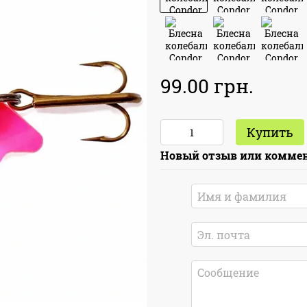
99.00 грн.
Купить
Новый отзыв или комме