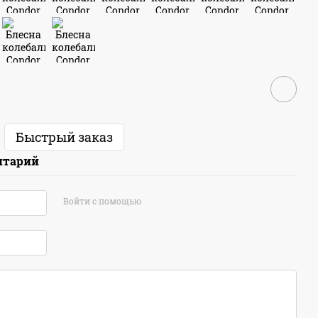
Быстрый заказ
нтарий
Войти с помощью