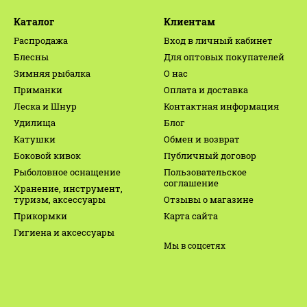
Каталог
Клиентам
Распродажа
Вход в личный кабинет
Блесны
Для оптовых покупателей
Зимняя рыбалка
О нас
Приманки
Оплата и доставка
Леска и Шнур
Контактная информация
Удилища
Блог
Катушки
Обмен и возврат
Боковой кивок
Публичный договор
Рыболовное оснащение
Пользовательское
соглашение
Хранение, инструмент,
туризм, аксессуары
Отзывы о магазине
Прикормки
Карта сайта
Гигиена и аксессуары
Мы в соцсетях