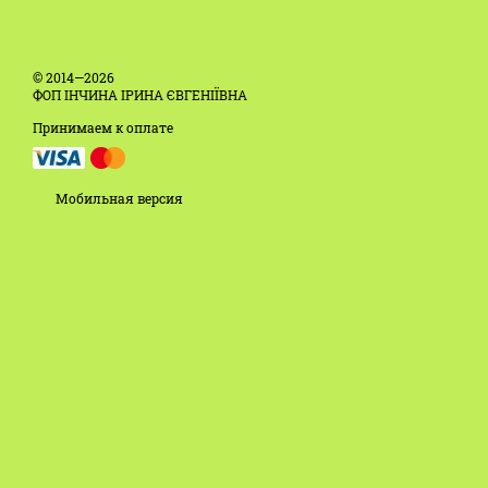
© 2014—2026
ФОП ІНЧИНА ІРИНА ЄВГЕНІЇВНА
Принимаем к оплате
Мобильная версия