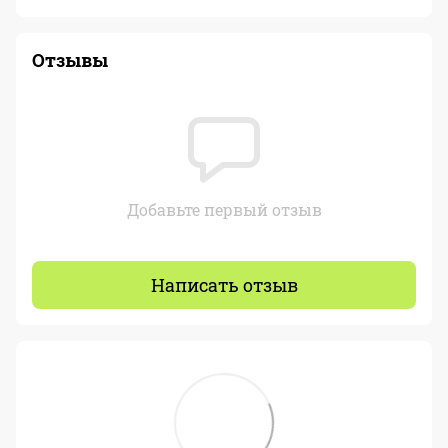
Отзывы
Добавьте первый отзыв
Написать отзыв