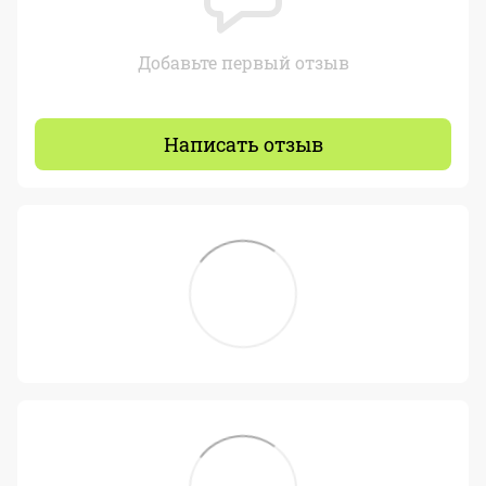
Добавьте первый отзыв
Написать отзыв