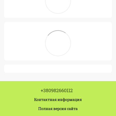
+380982660112
Контактная информация
Полная версия сайта