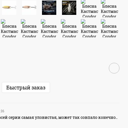
Быстрый заказ
9:16
всей серии самая уловистая, может так совпало конечно..