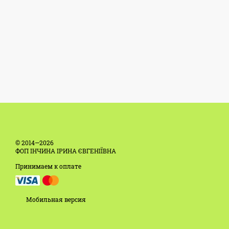
© 2014—2026
ФОП ІНЧИНА ІРИНА ЄВГЕНІЇВНА
Принимаем к оплате
Мобильная версия