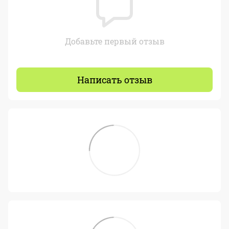
Добавьте первый отзыв
Написать отзыв