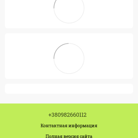
+380982660112
Контактная информация
Полная версия сайта