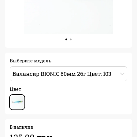
Выберите модель
Балансир BIONIC 80мм 26г Цвет: 103
Цвет
В наличии