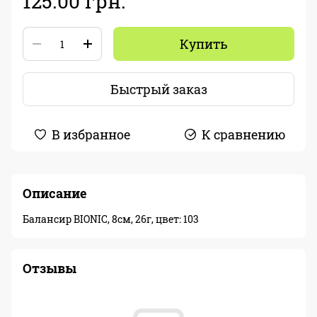
125.00 грн.
Купить
Быстрый заказ
В избранное
К сравнению
Описание
Балансир BIONIC, 8см, 26г, цвет: 103
Отзывы