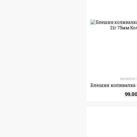
Артикул: 
99.0