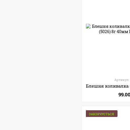
Артикул:
99.0
ЗАКІНЧУЄТЬСЯ