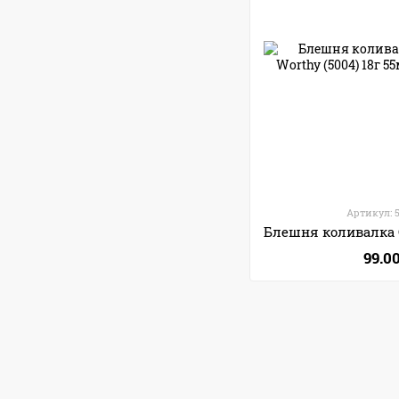
Артикул: 
99.0