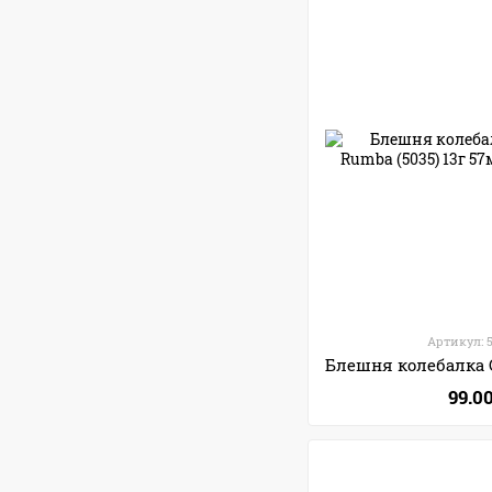
Артикул: 
99.0