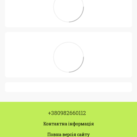
+380982660112
Контактна інформація
Повна версія сайту