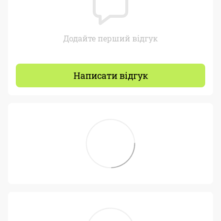
Додайте перший відгук
Написати відгук