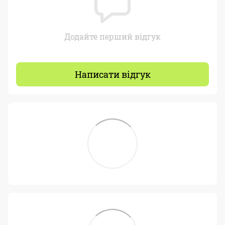
Додайте перший відгук
Написати відгук