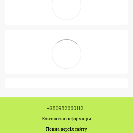
+380982660112
Контактна інформація
Повна версія сайту