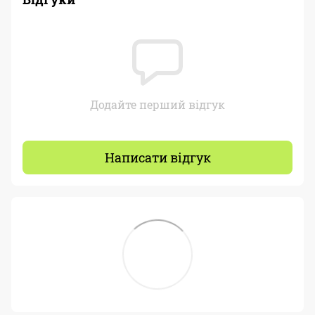
Додайте перший відгук
Написати відгук