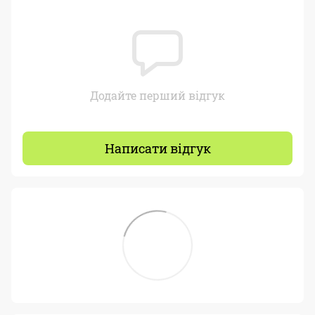
Додайте перший відгук
Написати відгук