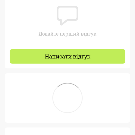
Додайте перший відгук
Написати відгук