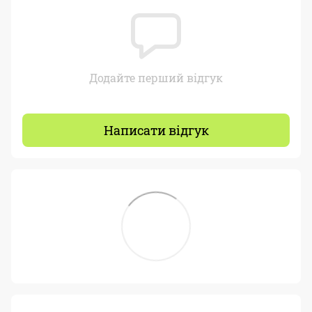
Додайте перший відгук
Написати відгук