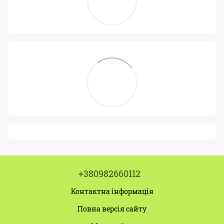
+380982660112
Контактна інформація
Повна версія сайту