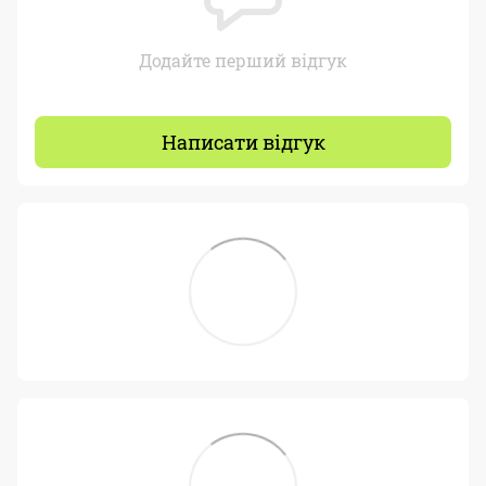
Додайте перший відгук
Написати відгук