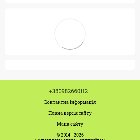
+380982660112
Контактна інформація
Повна версія сайту
Мапа сайту
© 2014—2026