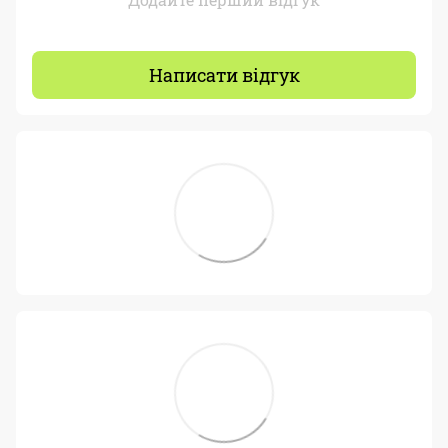
Написати відгук