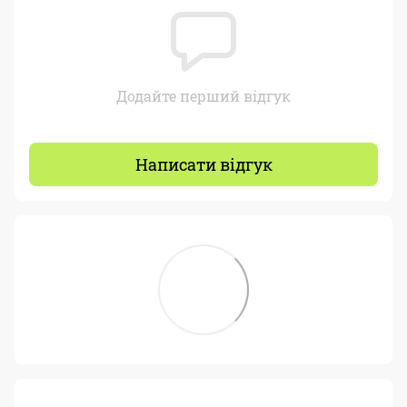
Додайте перший відгук
Написати відгук