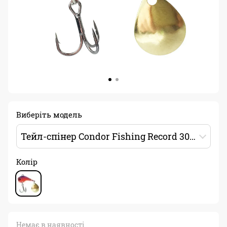
Виберіть модель
Тейл-спінер Condor Fishing Record 30мм 10г Колір: 02
Колір
Немає в наявності