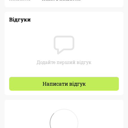
Відгуки
Додайте перший відгук
Написати відгук