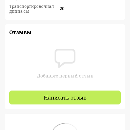
Транспортировочная
20
длина,см
Отзывы
Добавьте первый отзыв
Написать отзыв