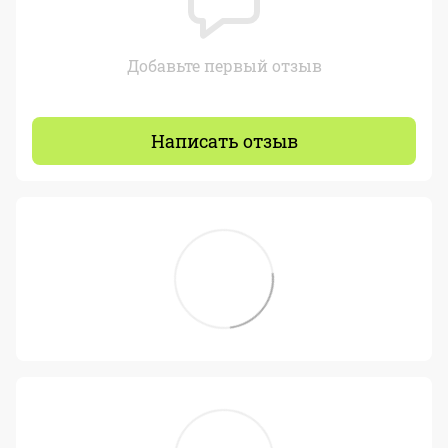
Добавьте первый отзыв
Написать отзыв