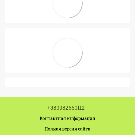
+380982660112
Контактная информация
Полная версия сайта