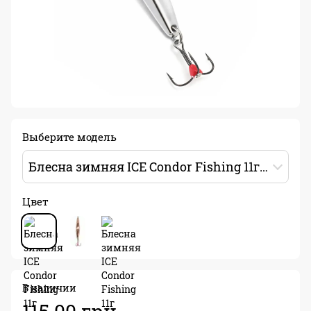
Выберите модель
Блесна зимняя ICE Condor Fishing 11г 48мм Цвет: 01
Цвет
В наличии