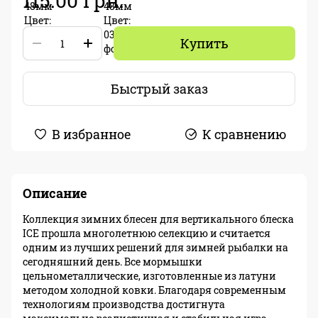
115.00 грн.
Купить
Быстрый заказ
В избранное
К сравнению
Описание
Коллекция зимних блесен для вертикального блеска
ICE прошла многолетнюю селекцию и считается
одним из лучших решений для зимней рыбалки на
сегодняшний день. Все мормышки
цельнометаллические, изготовленные из латуни
методом холодной ковки. Благодаря современным
технологиям производства достигнута