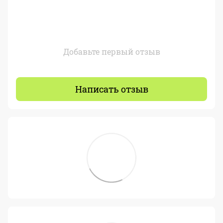
Добавьте первый отзыв
Написать отзыв