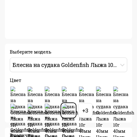
Выберите модель
Блесна на судака Goldenfish Лыжа 10г 40мм Цвет: 13
Цвет
+3
В наличии