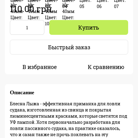
110.00 грн.
Купить
Быстрый заказ
В избранное
К сравнению
Описание
Блесна Лыжа - эффективная приманка для ловли
судака, изготовленная из свинца и покрытая
люминесцентными красками, которые светятся под
УФ лампой. Хотя первоначально разработана для
ловли пассивного судака, на практике оказалось,
что и сазан также не прочь поклевать на эту